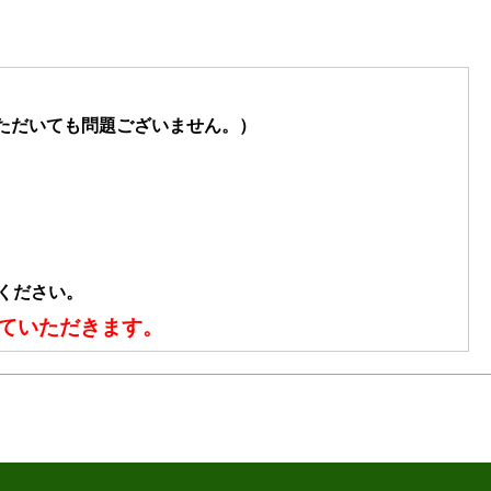
。
ただいても問題ございません。）
ください。
せていただきます。