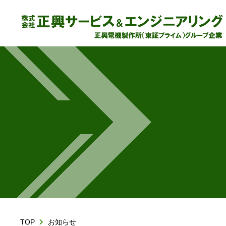
TOP
お知らせ