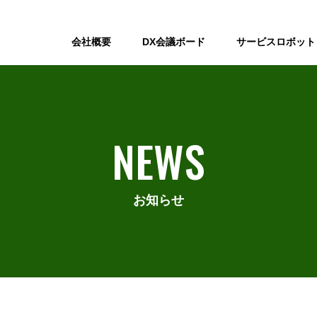
会社概要
DX会議ボード
サービスロボット
NEWS
お知らせ