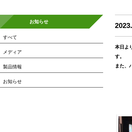
お知らせ
20
すべて
本日よ
メディア
す。
また、
製品情報
お知らせ