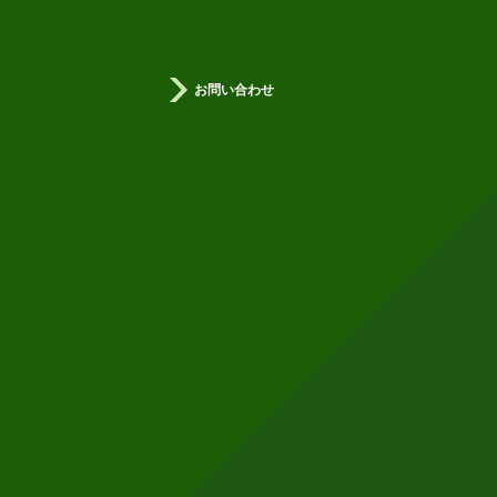
お問い合わせ