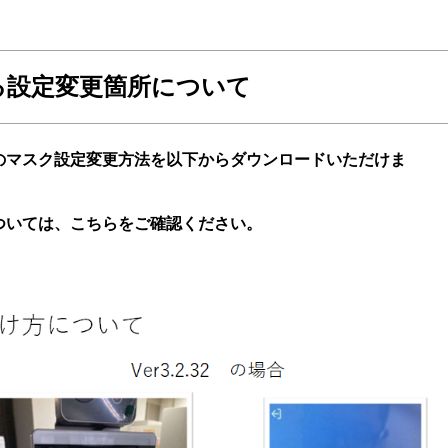
する設定変更箇所について
のマスク設定変更方法を以下からダウンロードいただけま
ついては、こちらをご確認ください。