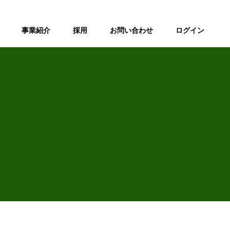
事業紹介
採用
お問い合わせ
ログイン