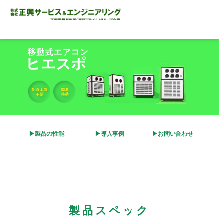
▶製品の性能
▶導入事例
▶お問い合わせ
製品スペック