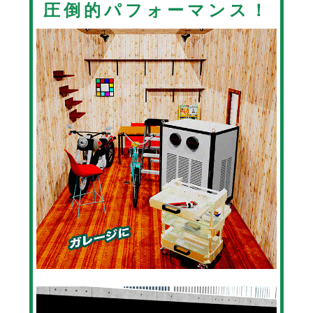
圧倒的パフォーマンス！