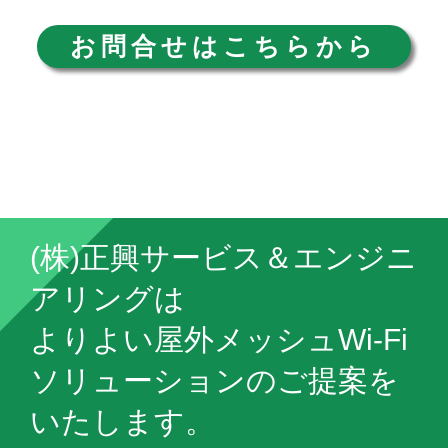
お問合せはこちらから
(株)正興サービス＆エンジニ
アリングは
よりよい屋外メッシュWi-Fi
ソリューションのご提案を
いたします。